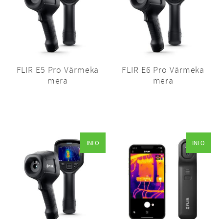
FLIR E5 Pro Värmeka
FLIR E6 Pro Värmeka
mera
mera
INFO
INFO