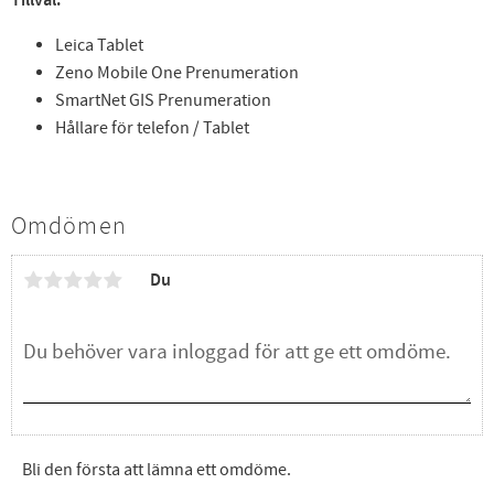
Tillval:
Leica Tablet
Zeno Mobile One Prenumeration
SmartNet GIS Prenumeration
Hållare för telefon / Tablet
Omdömen
Du
Bli den första att lämna ett omdöme.