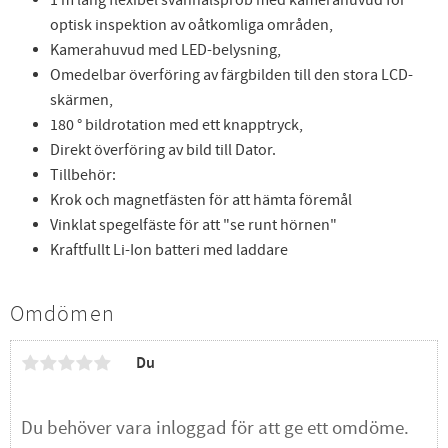
optisk inspektion av oåtkomliga områden,
Kamerahuvud med LED-belysning,
Omedelbar överföring av färgbilden till den stora LCD-
skärmen,
180 ° bildrotation med ett knapptryck,
Direkt överföring av bild till Dator.
Tillbehör:
Krok och magnetfästen för att hämta föremål
Vinklat spegelfäste för att "se runt hörnen"
Kraftfullt Li-Ion batteri med laddare
Omdömen
Du