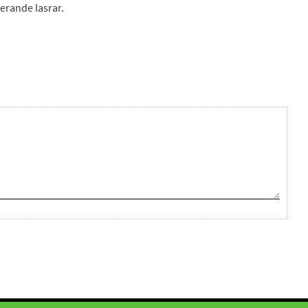
terande lasrar.