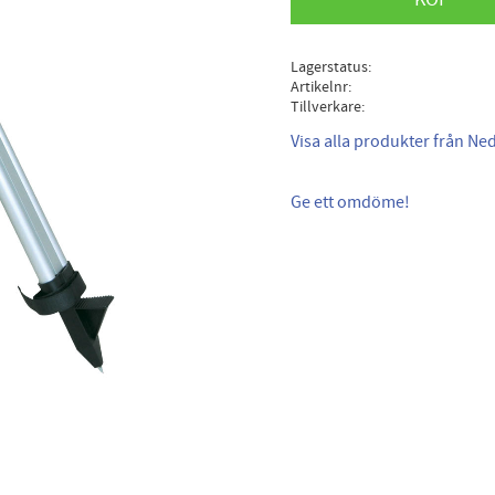
Lagerstatus
Artikelnr
Tillverkare
Visa alla produkter från Ne
Ge ett omdöme!