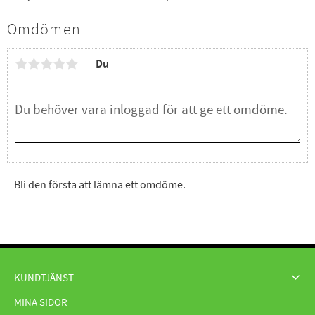
Omdömen
Du
Bli den första att lämna ett omdöme.
KUNDTJÄNST
MINA SIDOR