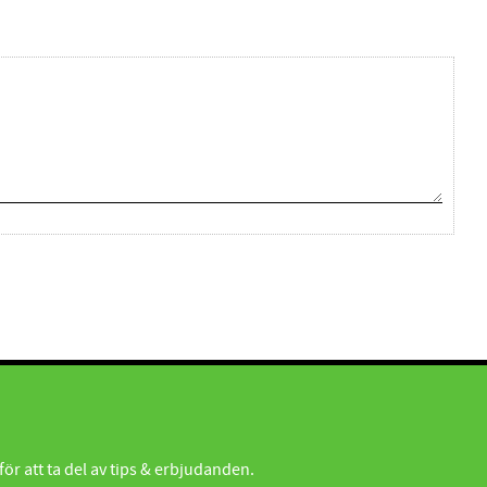
r att ta del av tips & erbjudanden.