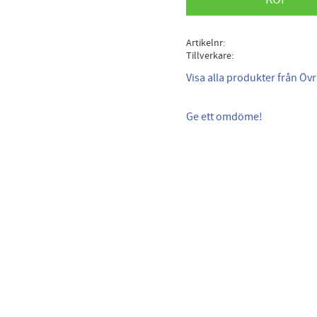
Artikelnr
Tillverkare
Visa alla produkter från Övr
Ge ett omdöme!