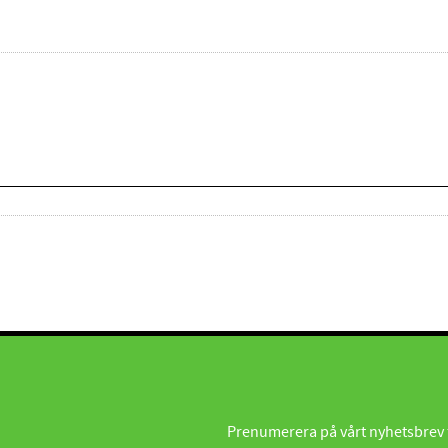
Prenumerera på vårt nyhetsbrev fö