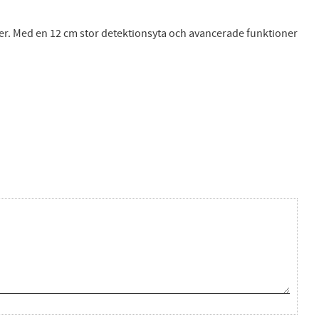
atser. Med en 12 cm stor detektionsyta och avancerade funktioner