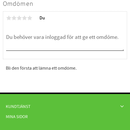
Omdömen
Du
Bli den första att lämna ett omdöme.
KUNDTJÄNST
MINA SIDOR