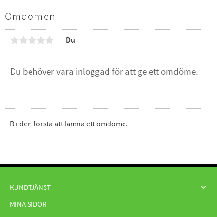
Omdömen
Du
Bli den första att lämna ett omdöme.
KUNDTJÄNST
MINA SIDOR